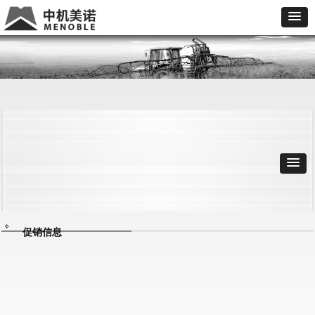
美诺新活动
促销信息