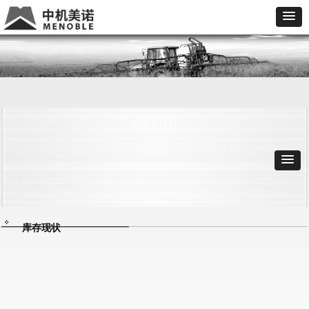
美诺新活动
库存现状