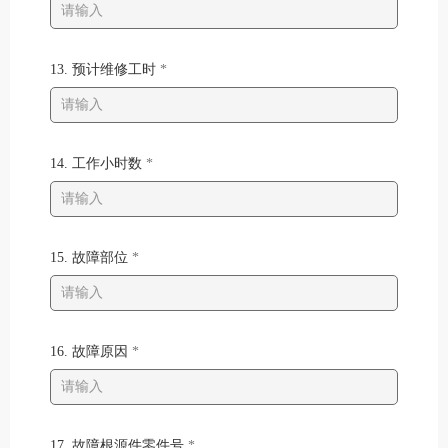
13. 预计维修工时
*
14. 工作小时数
*
15. 故障部位
*
16. 故障原因
*
17. 故障根源件零件号
*