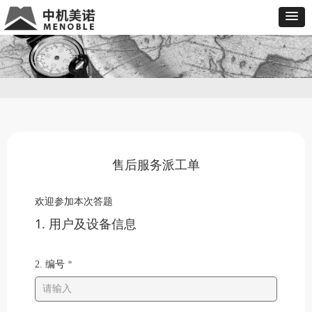
售后服务派工单
欢迎参加本次答题
1. 用户及设备信息
2. 编号
*