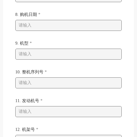
8. 购机日期
*
9. 机型
*
10. 整机序列号
*
11. 发动机号
*
12. 机架号
*